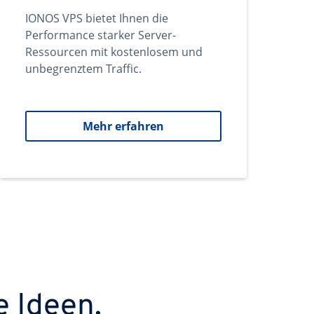
IONOS VPS bietet Ihnen die
Performance starker Server-
Ressourcen mit kostenlosem und
unbegrenztem Traffic.
Mehr erfahren
e Ideen.