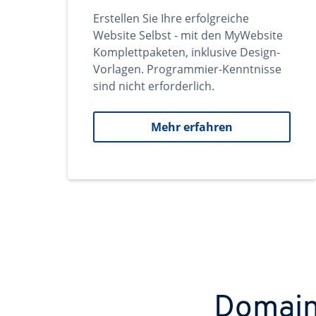
Erstellen Sie Ihre erfolgreiche
Website Selbst - mit den MyWebsite
Komplettpaketen, inklusive Design-
Vorlagen. Programmier-Kenntnisse
sind nicht erforderlich.
Mehr erfahren
Domains