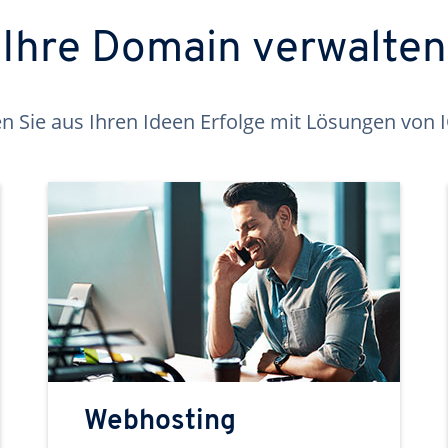
Ihre Domain verwalten
 Sie aus Ihren Ideen Erfolge mit Lösungen von
Webhosting