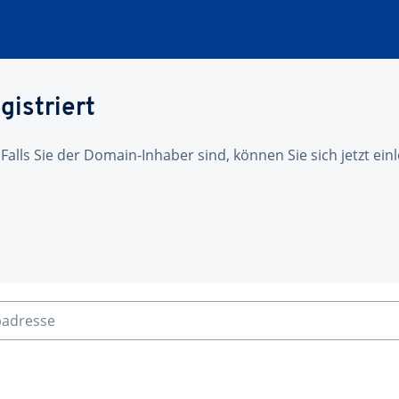
gistriert
 Falls Sie der Domain-Inhaber sind, können Sie sich jetzt ei
badresse