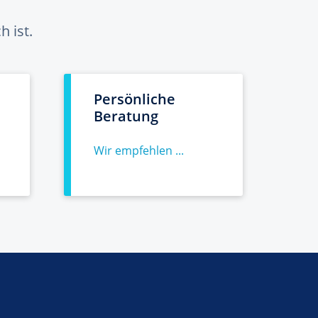
 ist.
Persönliche
Beratung
Wir empfehlen ...