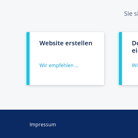
Sie 
Website erstellen
D
e
Wir empfehlen ...
Wi
Impressum