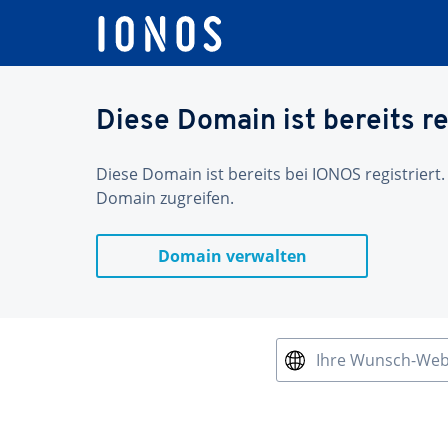
Diese Domain ist bereits re
Diese Domain ist bereits bei IONOS registriert.
Domain zugreifen.
Domain verwalten
Ihre Wunsch-We