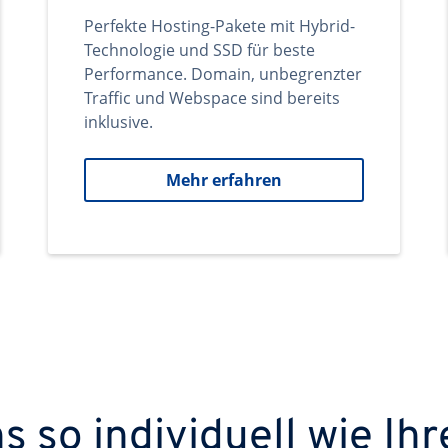
Perfekte Hosting-Pakete mit Hybrid-
Technologie und SSD für beste
Performance. Domain, unbegrenzter
Traffic und Webspace sind bereits
inklusive.
Mehr erfahren
 so individuell wie Ihr