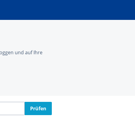
nloggen und auf Ihre
Prüfen