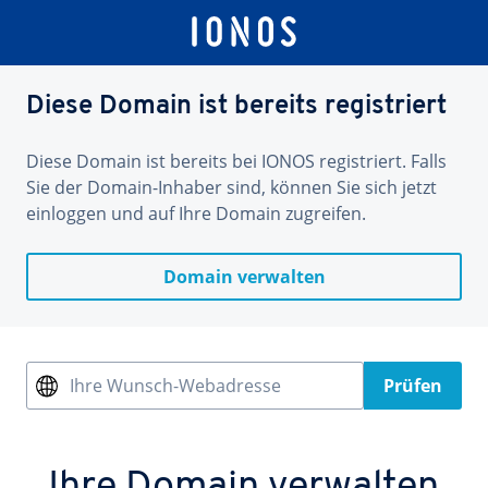
Diese Domain ist bereits registriert
Diese Domain ist bereits bei IONOS registriert. Falls
Sie der Domain-Inhaber sind, können Sie sich jetzt
einloggen und auf Ihre Domain zugreifen.
Domain verwalten
Ihre Wunsch-Webadresse
Prüfen