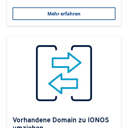
Mehr erfahren
Vorhandene Domain zu IONOS