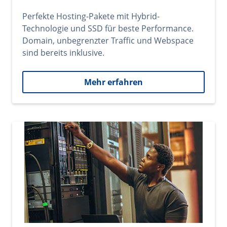
Perfekte Hosting-Pakete mit Hybrid-
Technologie und SSD für beste Performance.
Domain, unbegrenzter Traffic und Webspace
sind bereits inklusive.
Mehr erfahren