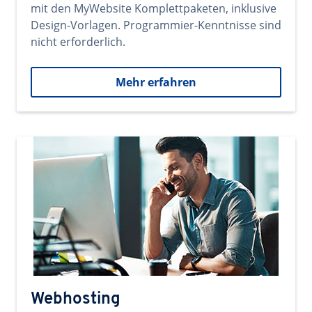
mit den MyWebsite Komplettpaketen, inklusive
Design-Vorlagen. Programmier-Kenntnisse sind
nicht erforderlich.
Mehr erfahren
Webhosting