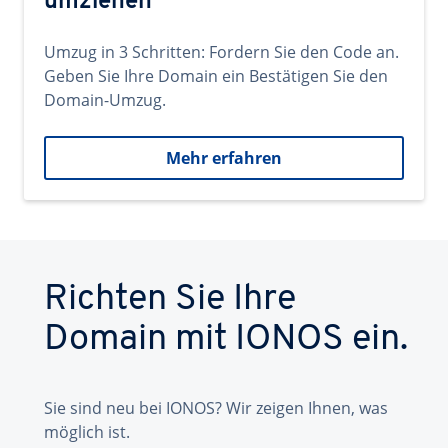
umziehen
Umzug in 3 Schritten: Fordern Sie den Code an.
Geben Sie Ihre Domain ein Bestätigen Sie den
Domain-Umzug.
Mehr erfahren
Richten Sie Ihre
Domain mit IONOS ein.
Sie sind neu bei IONOS? Wir zeigen Ihnen, was
möglich ist.