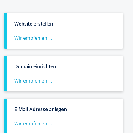
Website erstellen
Wir empfehlen ...
Domain einrichten
Wir empfehlen ...
E-Mail-Adresse anlegen
Wir empfehlen ...