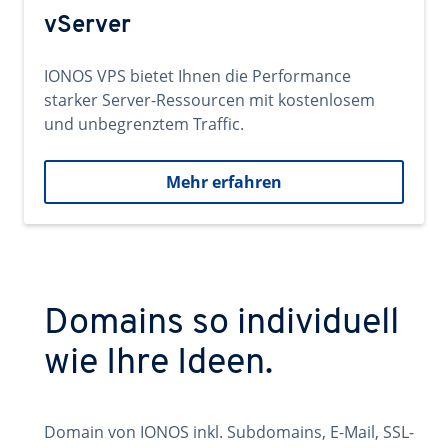
vServer
IONOS VPS bietet Ihnen die Performance
starker Server-Ressourcen mit kostenlosem
und unbegrenztem Traffic.
Mehr erfahren
Domains so individuell
wie Ihre Ideen.
Domain von IONOS inkl. Subdomains, E-Mail, SSL-