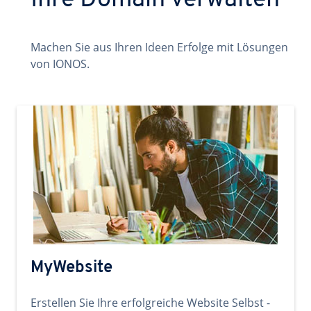
Ihre Domain verwalten
Machen Sie aus Ihren Ideen Erfolge mit Lösungen
von IONOS.
MyWebsite
Erstellen Sie Ihre erfolgreiche Website Selbst -