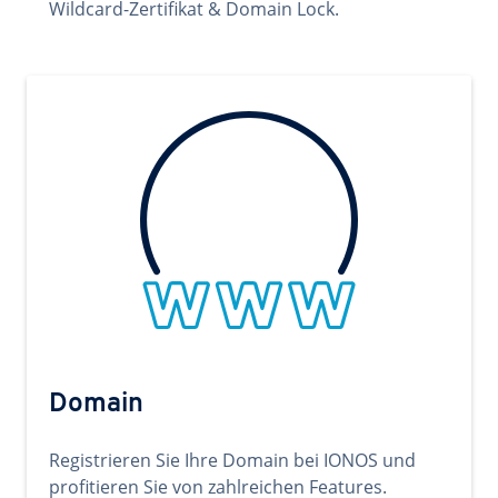
Wildcard-Zertifikat & Domain Lock.
Domain
Registrieren Sie Ihre Domain bei IONOS und
profitieren Sie von zahlreichen Features.