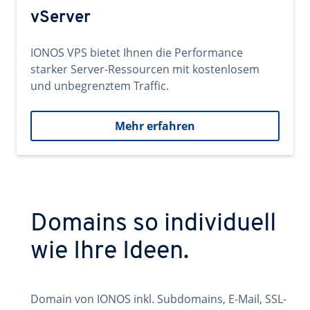
vServer
IONOS VPS bietet Ihnen die Performance
starker Server-Ressourcen mit kostenlosem
und unbegrenztem Traffic.
Mehr erfahren
Domains so individuell
wie Ihre Ideen.
Domain von IONOS inkl. Subdomains, E-Mail, SSL-