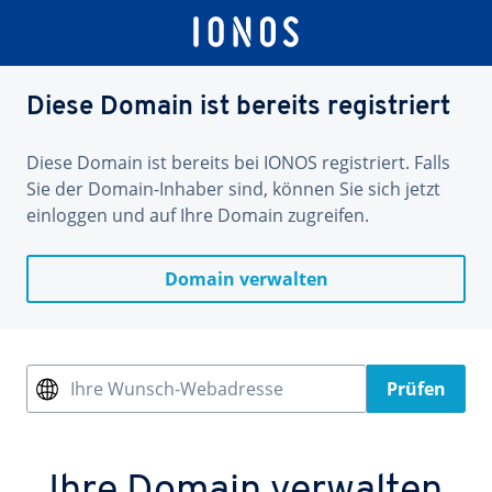
Diese Domain ist bereits registriert
Diese Domain ist bereits bei IONOS registriert. Falls
Sie der Domain-Inhaber sind, können Sie sich jetzt
einloggen und auf Ihre Domain zugreifen.
Domain verwalten
Ihre Wunsch-Webadresse
Prüfen