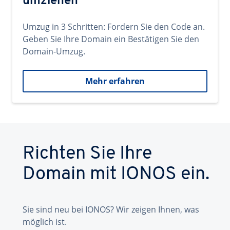
umziehen
Umzug in 3 Schritten: Fordern Sie den Code an.
Geben Sie Ihre Domain ein Bestätigen Sie den
Domain-Umzug.
Mehr erfahren
Richten Sie Ihre
Domain mit IONOS ein.
Sie sind neu bei IONOS? Wir zeigen Ihnen, was
möglich ist.