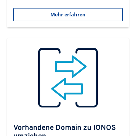
Mehr erfahren
Vorhandene Domain zu IONOS