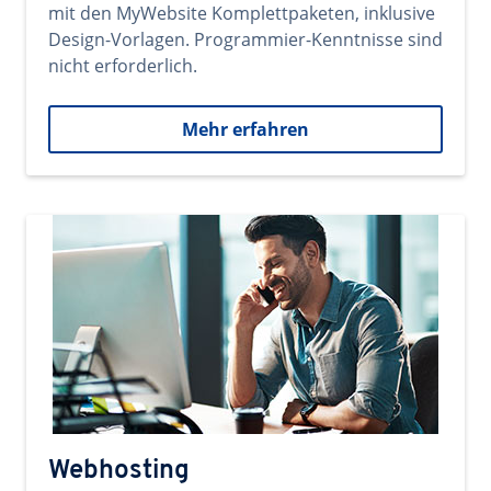
mit den MyWebsite Komplettpaketen, inklusive
Design-Vorlagen. Programmier-Kenntnisse sind
nicht erforderlich.
Mehr erfahren
Webhosting