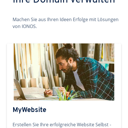
Ihre Domain verwalten
Machen Sie aus Ihren Ideen Erfolge mit Lösungen
von IONOS.
MyWebsite
Erstellen Sie Ihre erfolgreiche Website Selbst -