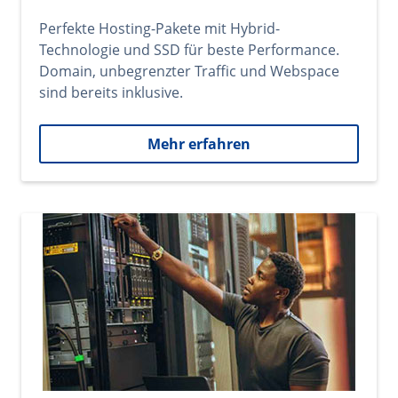
Perfekte Hosting-Pakete mit Hybrid-
Technologie und SSD für beste Performance.
Domain, unbegrenzter Traffic und Webspace
sind bereits inklusive.
Mehr erfahren