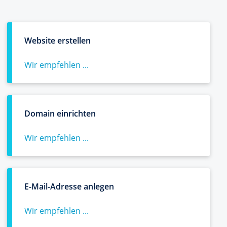
Website erstellen
Wir empfehlen ...
Domain einrichten
Wir empfehlen ...
E-Mail-Adresse anlegen
Wir empfehlen ...