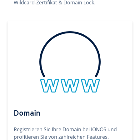
Wildcard-Zertifikat & Domain Lock.
Domain
Registrieren Sie Ihre Domain bei IONOS und
profitieren Sie von zahlreichen Features.