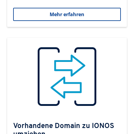
Mehr erfahren
Vorhandene Domain zu IONOS