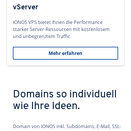
vServer
IONOS VPS bietet Ihnen die Performance
starker Server-Ressourcen mit kostenlosem
und unbegrenztem Traffic.
Mehr erfahren
Domains so individuell
wie Ihre Ideen.
Domain von IONOS inkl. Subdomains, E-Mail, SSL-