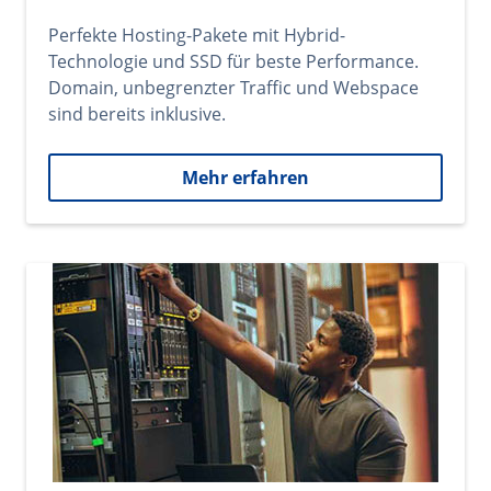
Perfekte Hosting-Pakete mit Hybrid-
Technologie und SSD für beste Performance.
Domain, unbegrenzter Traffic und Webspace
sind bereits inklusive.
Mehr erfahren