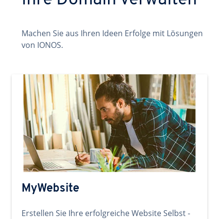
Ihre Domain verwalten
Machen Sie aus Ihren Ideen Erfolge mit Lösungen
von IONOS.
MyWebsite
Erstellen Sie Ihre erfolgreiche Website Selbst -