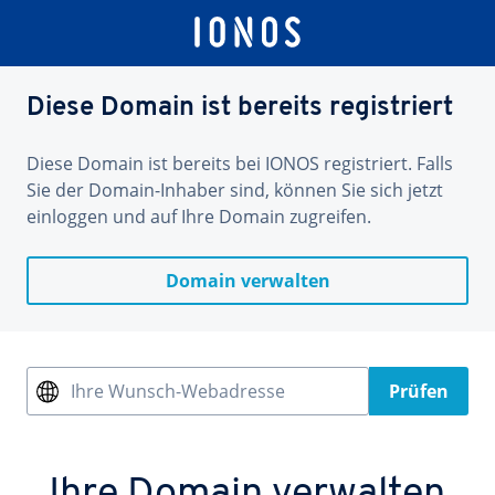
Diese Domain ist bereits registriert
Diese Domain ist bereits bei IONOS registriert. Falls
Sie der Domain-Inhaber sind, können Sie sich jetzt
einloggen und auf Ihre Domain zugreifen.
Domain verwalten
Ihre Wunsch-Webadresse
Prüfen