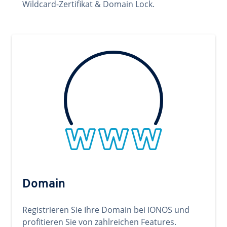
Wildcard-Zertifikat & Domain Lock.
Domain
Registrieren Sie Ihre Domain bei IONOS und
profitieren Sie von zahlreichen Features.