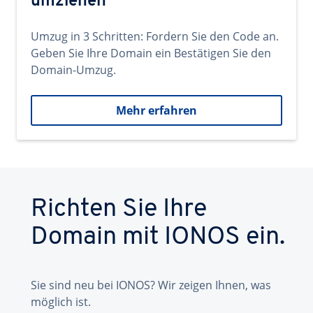
umziehen
Umzug in 3 Schritten: Fordern Sie den Code an.
Geben Sie Ihre Domain ein Bestätigen Sie den
Domain-Umzug.
Mehr erfahren
Richten Sie Ihre
Domain mit IONOS ein.
Sie sind neu bei IONOS? Wir zeigen Ihnen, was
möglich ist.