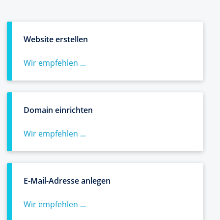
Website erstellen
Wir empfehlen ...
Domain einrichten
Wir empfehlen ...
E-Mail-Adresse anlegen
Wir empfehlen ...