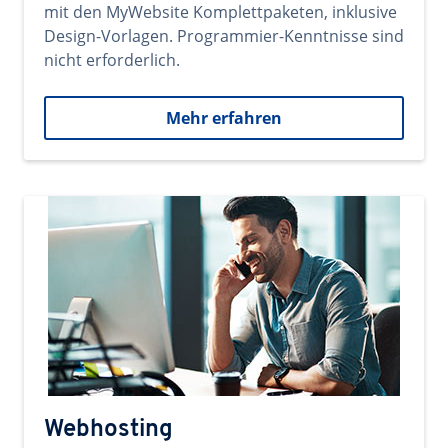
mit den MyWebsite Komplettpaketen, inklusive
Design-Vorlagen. Programmier-Kenntnisse sind
nicht erforderlich.
Mehr erfahren
Webhosting