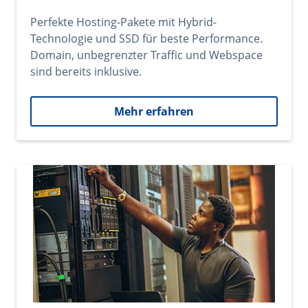
Perfekte Hosting-Pakete mit Hybrid-
Technologie und SSD für beste Performance.
Domain, unbegrenzter Traffic und Webspace
sind bereits inklusive.
Mehr erfahren