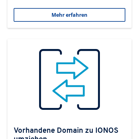
Mehr erfahren
Vorhandene Domain zu IONOS