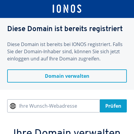
Diese Domain ist bereits registriert
Diese Domain ist bereits bei IONOS registriert. Falls
Sie der Domain-Inhaber sind, können Sie sich jetzt
einloggen und auf Ihre Domain zugreifen.
Domain verwalten
Ihre Wunsch-Webadresse
Prüfen