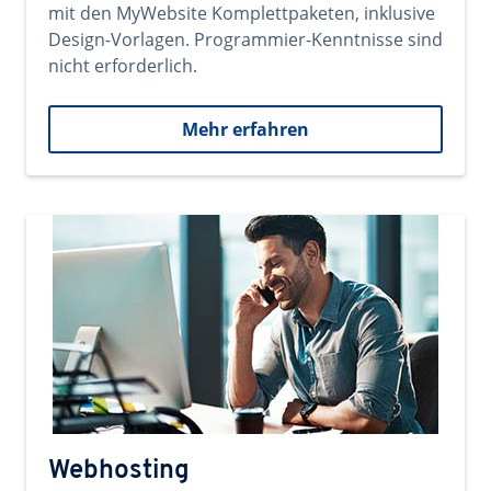
mit den MyWebsite Komplettpaketen, inklusive
Design-Vorlagen. Programmier-Kenntnisse sind
nicht erforderlich.
Mehr erfahren
Webhosting