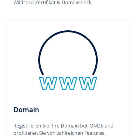
Wildcard-Zertifikat & Domain Lock.
Domain
Registrieren Sie Ihre Domain bei IONOS und
profitieren Sie von zahlreichen Features.