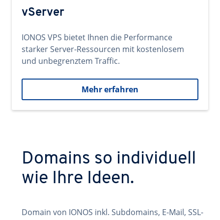
vServer
IONOS VPS bietet Ihnen die Performance
starker Server-Ressourcen mit kostenlosem
und unbegrenztem Traffic.
Mehr erfahren
Domains so individuell
wie Ihre Ideen.
Domain von IONOS inkl. Subdomains, E-Mail, SSL-