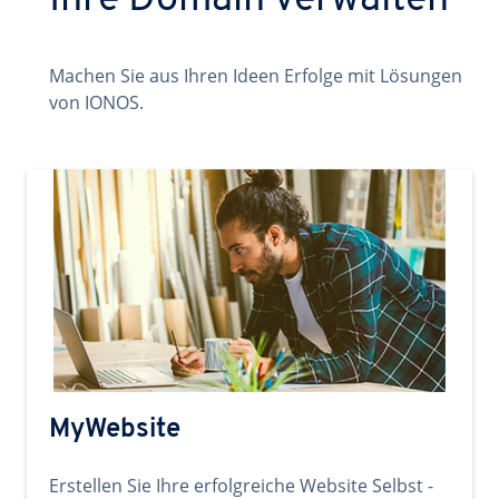
Ihre Domain verwalten
Machen Sie aus Ihren Ideen Erfolge mit Lösungen
von IONOS.
MyWebsite
Erstellen Sie Ihre erfolgreiche Website Selbst -