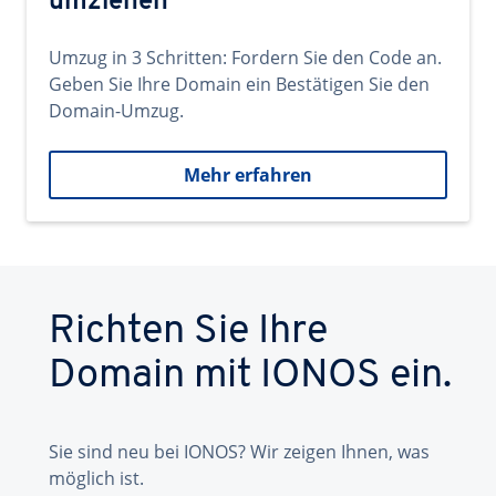
umziehen
Umzug in 3 Schritten: Fordern Sie den Code an.
Geben Sie Ihre Domain ein Bestätigen Sie den
Domain-Umzug.
Mehr erfahren
Richten Sie Ihre
Domain mit IONOS ein.
Sie sind neu bei IONOS? Wir zeigen Ihnen, was
möglich ist.